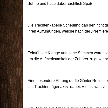
Bühne und hatte dabei sichtlich Spaß.
Die Trachtenkapelle Scheuring gab den richtig
ihren Aufführungen, welche nach der „Premiere“
Feinfühlige Klänge und zarte Stimmen waren vo
um die Aufmerksamkeit der Zuhörer zu gewinn
Eine besondere Ehrung durfte Günter Reitmeie
als Trachtenträger aktiv dabei. Vieles, was von