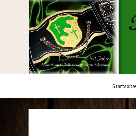
Startseite