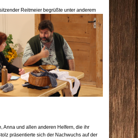
sitzender Reitmeier begrüßte unter anderem
, Anna und allen anderen Helfern, die ihr
tolz präsentierte sich der Nachwuchs auf der