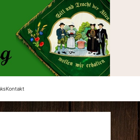
nks
Kontakt